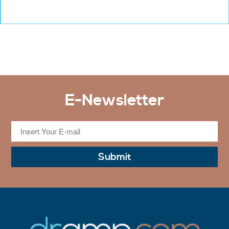
E-Newsletter