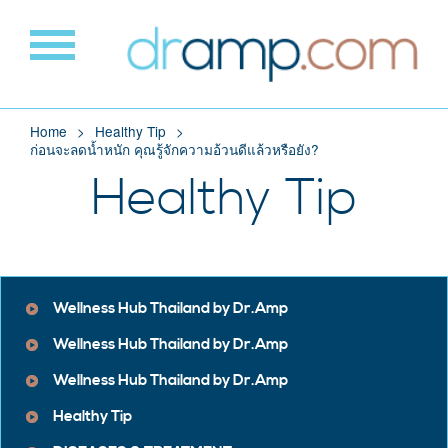
Home
Healthy Tip
ก่อนจะลดน้ำหนัก คุณรู้จักความอ้วนดีแล้วหรือยัง?
Healthy Tip
Wellness Hub Thailand by Dr.Amp
Wellness Hub Thailand by Dr.Amp
Wellness Hub Thailand by Dr.Amp
Healthy Tip