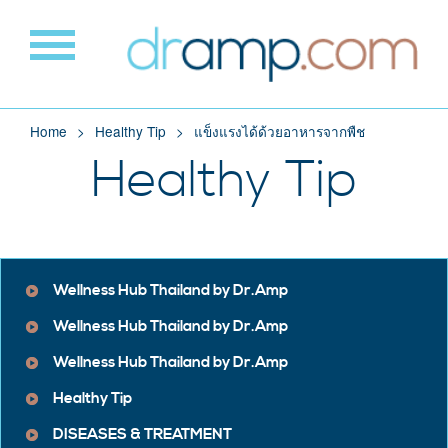
Home
Healthy Tip
แข็งแรงได้ด้วยอาหารจากพืช
Healthy Tip
Wellness Hub Thailand by Dr.Amp
Wellness Hub Thailand by Dr.Amp
Wellness Hub Thailand by Dr.Amp
Healthy Tip
DISEASES & TREATMENT