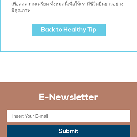
เพื่อลดความเครียด ทั้งหมดนี้เพื่อให้เรามีชีวิตยืนยาวอย่าง
มีคุณภาพ
Back to Healthy Tip
E-Newsletter