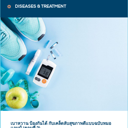
DISEASES & TREATMENT
เบาหวาน ป้องกันได้ กับเคล็ดลับสุขภาพดีแบบฉบับหมอ
แอมป์ (ตอนที่ 2)