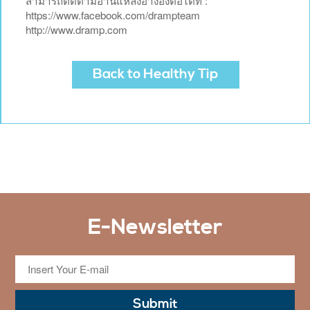
สามารถติดตามอ่านแหล่งอ้างอิงต่อได้ที่ :
https://www.facebook.com/drampteam
http://www.dramp.com
Back to Healthy Tip
E-Newsletter