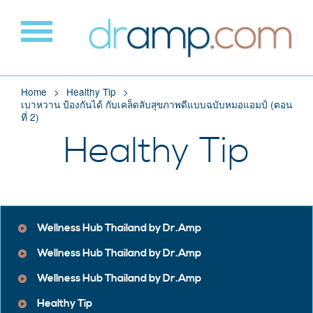
Home
Healthy Tip
เบาหวาน ป้องกันได้ กับเคล็ดลับสุขภาพดีแบบฉบับหมอแอมป์ (ตอน
ที่ 2)
Healthy Tip
Wellness Hub Thailand by Dr.Amp
Wellness Hub Thailand by Dr.Amp
Wellness Hub Thailand by Dr.Amp
Healthy Tip