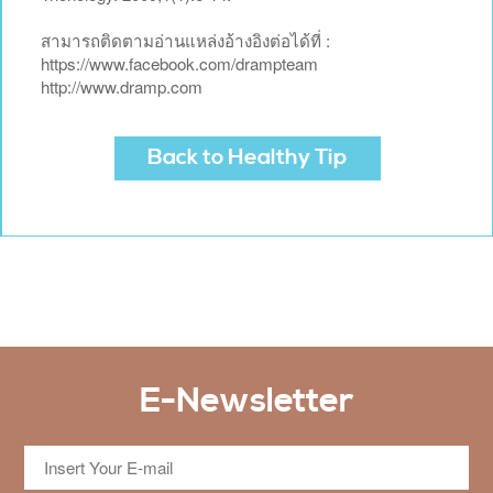
สามารถติดตามอ่านแหล่งอ้างอิงต่อได้ที่ :
https://www.facebook.com/drampteam
http://www.dramp.com
Back to Healthy Tip
E-Newsletter