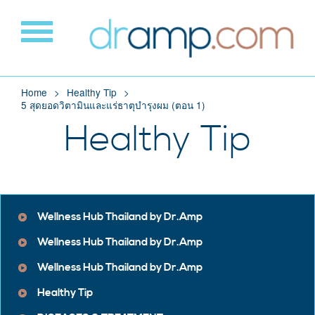
Home
Healthy Tip
5 สุดยอดวิตามินและแร่ธาตุบำรุงผม (ตอน 1)
Healthy Tip
Wellness Hub Thailand by Dr.Amp
Wellness Hub Thailand by Dr.Amp
Wellness Hub Thailand by Dr.Amp
Healthy Tip