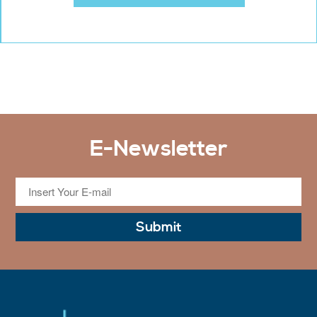
E-Newsletter