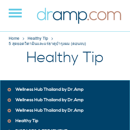
Home
Healthy Tip
5 สุดยอดวิตามินและแร่ธาตุบำรุงผม (ตอนจบ)
Healthy Tip
Wellness Hub Thailand by Dr.Amp
Wellness Hub Thailand by Dr.Amp
Wellness Hub Thailand by Dr.Amp
Healthy Tip