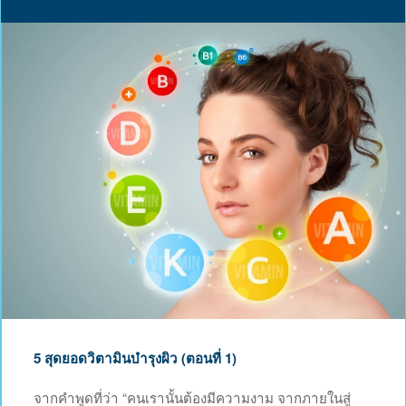
5 สุดยอดวิตามินบำรุงผิว (ตอนที่ 1)
จากคำพูดที่ว่า “คนเรานั้นต้องมีความงาม จากภายในสู่