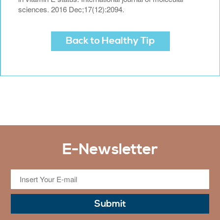
sciences. 2016 Dec;17(12):2094.
Back to Healthy Tip
E-Newsletter