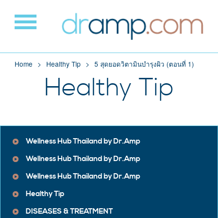
Home
Healthy Tip
5 สุดยอดวิตามินบำรุงผิว (ตอนที่ 1)
Healthy Tip
Wellness Hub Thailand by Dr.Amp
Wellness Hub Thailand by Dr.Amp
Wellness Hub Thailand by Dr.Amp
Healthy Tip
DISEASES & TREATMENT