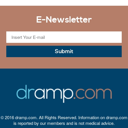
E-Newsletter
© 2016 dramp.com. All Rights Reserved. Information on dramp.com
is reported by our members and is not medical advice.