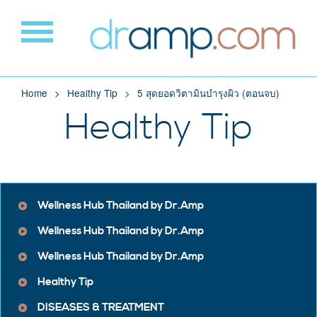
Home
Healthy Tip
5 สุดยอดวิตามินบำรุงผิว (ตอนจบ)
Healthy Tip
Wellness Hub Thailand by Dr.Amp
Wellness Hub Thailand by Dr.Amp
Wellness Hub Thailand by Dr.Amp
Healthy Tip
DISEASES & TREATMENT